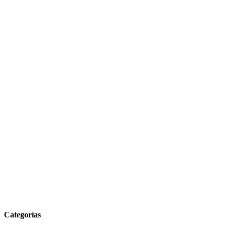
Categorías