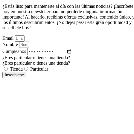
¿Estás listo para mantenerte al día con las últimas noticias? ¡Inscríbete
hoy en nuestra newsletter para no perderte ninguna información
importante! Al hacerlo, recibirás ofertas exclusivas, contenido único, 
los últimos descubrimientos. ¡No dejes pasar esta gran oportunidad y
suscríbete hoy!
Email
Nombre
Cumpleaños
¿Eres particular o tienes una tienda?
¿Eres particular o tienes una tienda?
Tienda
Particular
Inscribirme