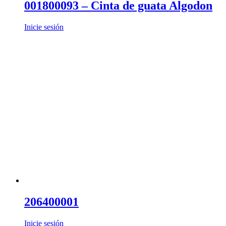
001800093 – Cinta de guata Algodon
Inicie sesión
206400001
Inicie sesión