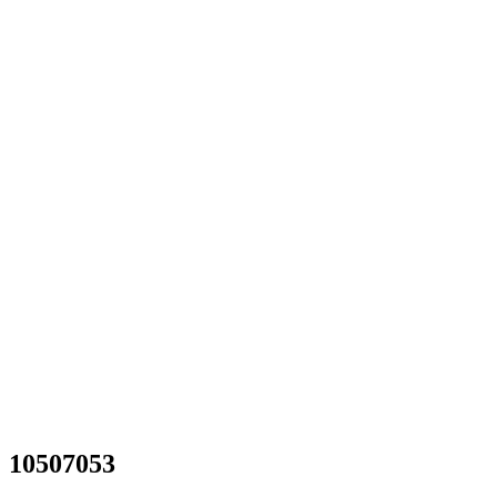
10507053