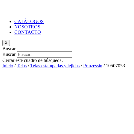
CATÁLOGOS
NOSOTROS
CONTACTO
X
Buscar
Buscar
Cerrar este cuadro de búsqueda.
Inicio
/
Telas
/
Telas estampadas y tejidas
/
Prinzessin
/ 10507053