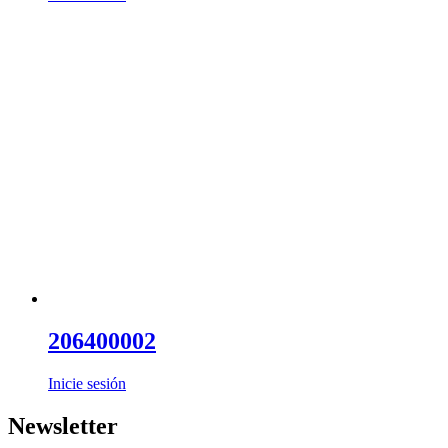
206400002
Inicie sesión
Newsletter