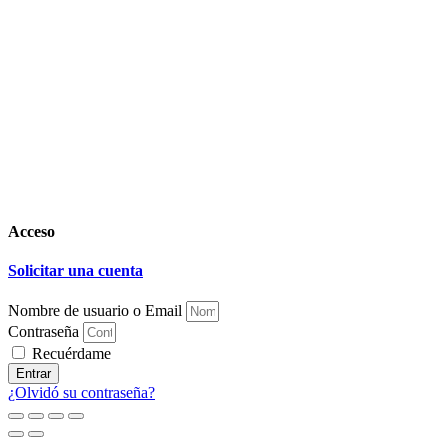
Acceso
Solicitar una cuenta
Nombre de usuario o Email
Contraseña
Recuérdame
Entrar
¿Olvidó su contraseña?