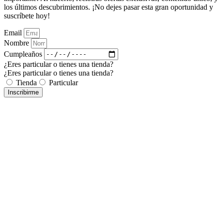
los últimos descubrimientos. ¡No dejes pasar esta gran oportunidad y
suscríbete hoy!
Email
Nombre
Cumpleaños
¿Eres particular o tienes una tienda?
¿Eres particular o tienes una tienda?
Tienda
Particular
Inscribirme