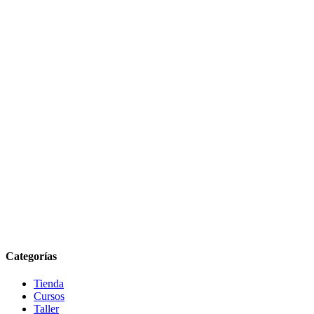
Categorías
Tienda
Cursos
Taller