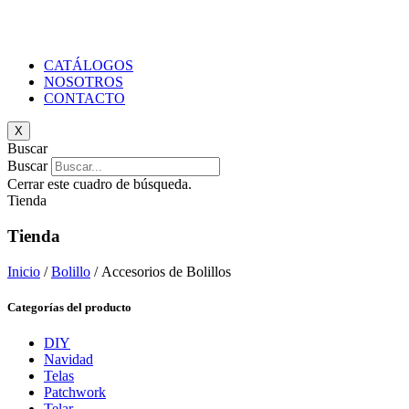
CATÁLOGOS
NOSOTROS
CONTACTO
X
Buscar
Buscar
Cerrar este cuadro de búsqueda.
Tienda
Tienda
Inicio
/
Bolillo
/ Accesorios de Bolillos
Categorías del producto
DIY
Navidad
Telas
Patchwork
Telar