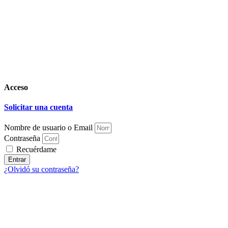
Acceso
Solicitar una cuenta
Nombre de usuario o Email
Contraseña
Recuérdame
Entrar
¿Olvidó su contraseña?