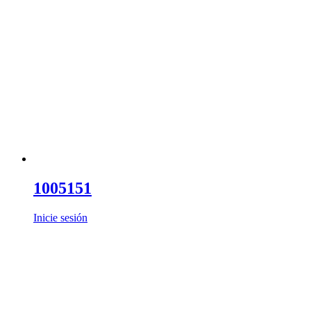
1005151
Inicie sesión