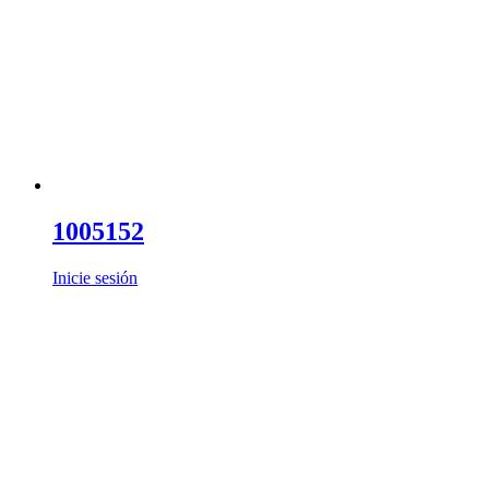
1005152
Inicie sesión