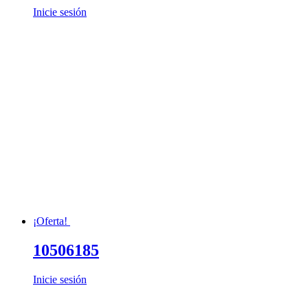
Inicie sesión
¡Oferta!
10506185
Inicie sesión