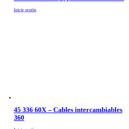
Inicie sesión
45 336 60X – Cables intercambiables
360