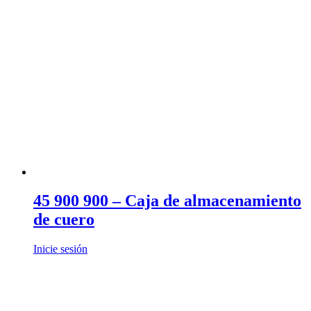
45 900 900 – Caja de almacenamiento
de cuero
Inicie sesión