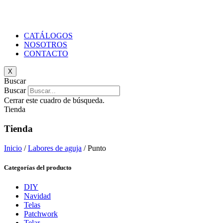
CATÁLOGOS
NOSOTROS
CONTACTO
X
Buscar
Buscar
Cerrar este cuadro de búsqueda.
Tienda
Tienda
Inicio
/
Labores de aguja
/ Punto
Categorías del producto
DIY
Navidad
Telas
Patchwork
Telar