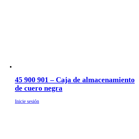
45 900 901 – Caja de almacenamiento
de cuero negra
Inicie sesión