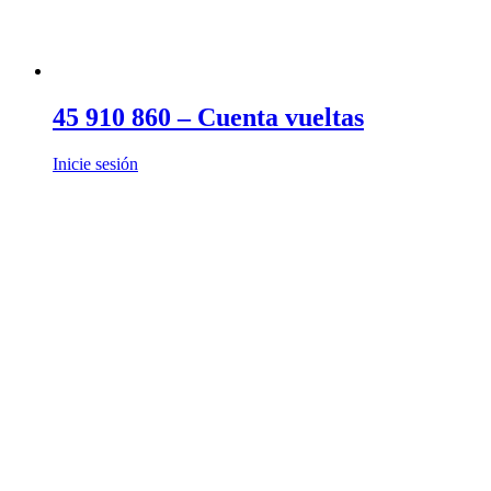
45 910 860 – Cuenta vueltas
Inicie sesión