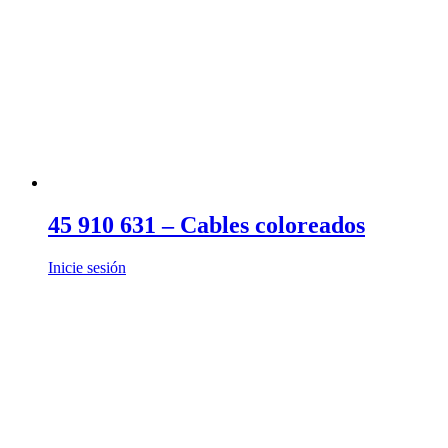
45 910 631 – Cables coloreados
Inicie sesión