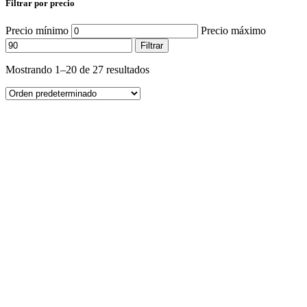
Filtrar por precio
Precio mínimo
Precio máximo
Filtrar
Mostrando 1–20 de 27 resultados