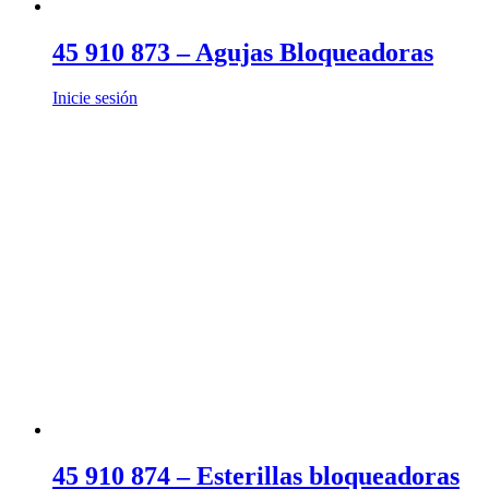
45 910 873 – Agujas Bloqueadoras
Inicie sesión
45 910 874 – Esterillas bloqueadoras