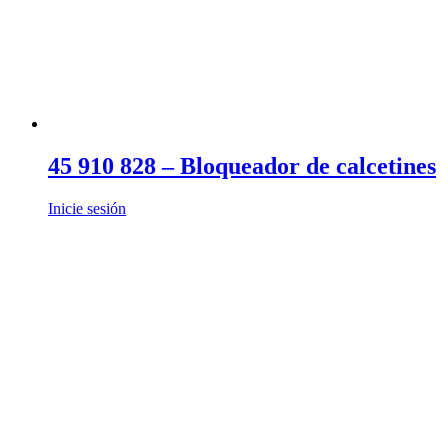
45 910 828 – Bloqueador de calcetines
Inicie sesión