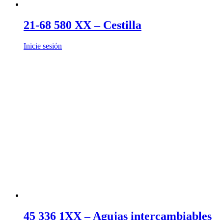
21-68 580 XX – Cestilla
Inicie sesión
45 336 1XX – Agujas intercambiables