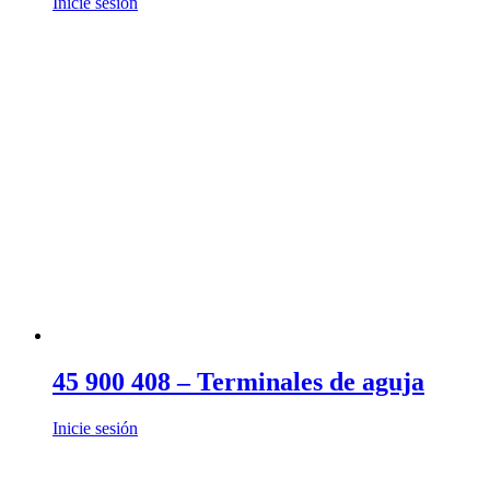
Inicie sesión
45 900 408 – Terminales de aguja
Inicie sesión