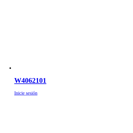
W4062101
Inicie sesión