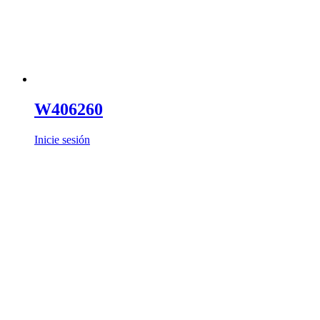
W406260
Inicie sesión