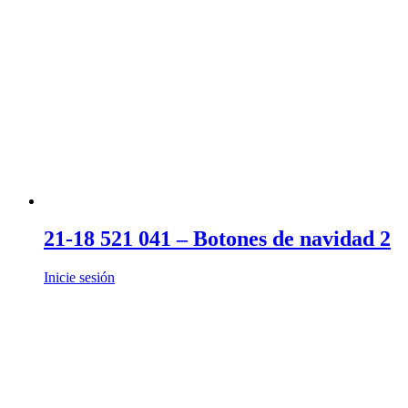
21-18 521 041 – Botones de navidad 2
Inicie sesión