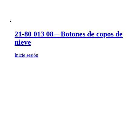
21-80 013 08 – Botones de copos de
nieve
Inicie sesión