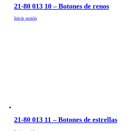
21-80 013 10 – Botones de renos
Inicie sesión
21-80 013 11 – Botones de estrellas