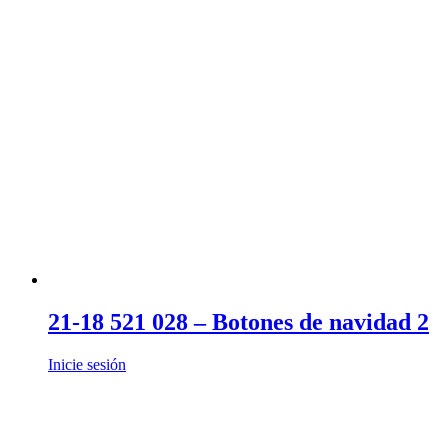
21-18 521 028 – Botones de navidad 2
Inicie sesión