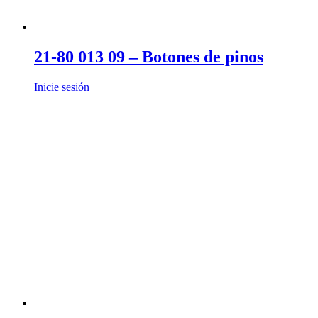
21-80 013 09 – Botones de pinos
Inicie sesión