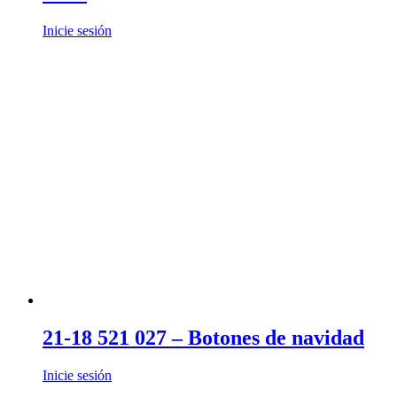
Inicie sesión
21-18 521 027 – Botones de navidad
Inicie sesión