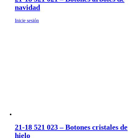
navidad
Inicie sesión
21-18 521 023 – Botones cristales de
hielo