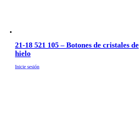
21-18 521 105 – Botones de cristales de
hielo
Inicie sesión