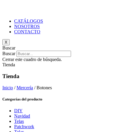
CATÁLOGOS
NOSOTROS
CONTACTO
X
Buscar
Buscar
Cerrar este cuadro de búsqueda.
Tienda
Tienda
Inicio
/
Mercería
/ Botones
Categorías del producto
DIY
Navidad
Telas
Patchwork
Telar