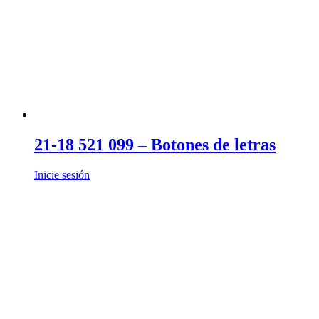
21-18 521 099 – Botones de letras
Inicie sesión