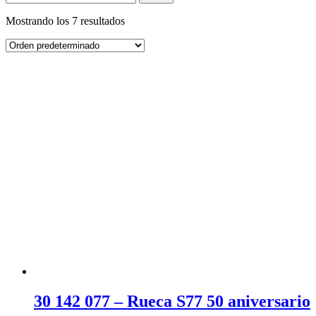
Mostrando los 7 resultados
30 142 077 – Rueca S77 50 aniversario