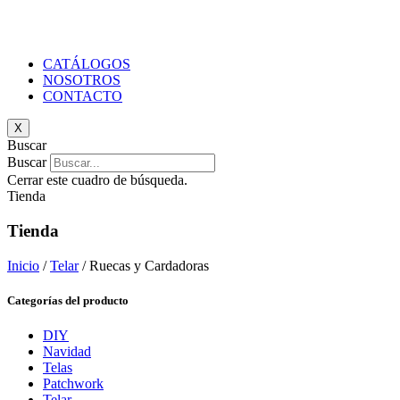
CATÁLOGOS
NOSOTROS
CONTACTO
X
Buscar
Buscar
Cerrar este cuadro de búsqueda.
Tienda
Tienda
Inicio
/
Telar
/ Ruecas y Cardadoras
Categorías del producto
DIY
Navidad
Telas
Patchwork
Telar