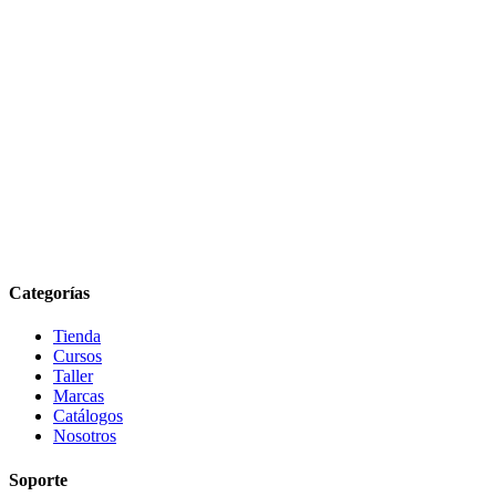
Categorías
Tienda
Cursos
Taller
Marcas
Catálogos
Nosotros
Soporte