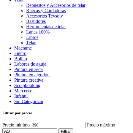
Repuestos y Accesorios de telar
Ruecas y Cardadoras
Accesorios Tevsolv
Bastidores
Herramientas de telar
Lanas 100%
Libros
Telar
Macramé
Fieltro
Bolillo
Labores de aguja
Pintura en seda
Pintura en algodón
Pintura creativa
Scrapbooking
Mercería
Infantil
Sin Categorizar
Filtrar por precio
Precio mínimo
Precio máximo
Filtrar