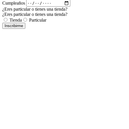
Cumpleaños
¿Eres particular o tienes una tienda?
¿Eres particular o tienes una tienda?
Tienda
Particular
Inscribirme