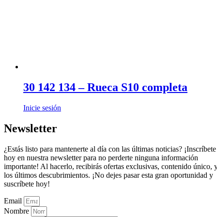
30 142 134 – Rueca S10 completa
Inicie sesión
Newsletter
¿Estás listo para mantenerte al día con las últimas noticias? ¡Inscríbete
hoy en nuestra newsletter para no perderte ninguna información
importante! Al hacerlo, recibirás ofertas exclusivas, contenido único, 
los últimos descubrimientos. ¡No dejes pasar esta gran oportunidad y
suscríbete hoy!
Email
Nombre