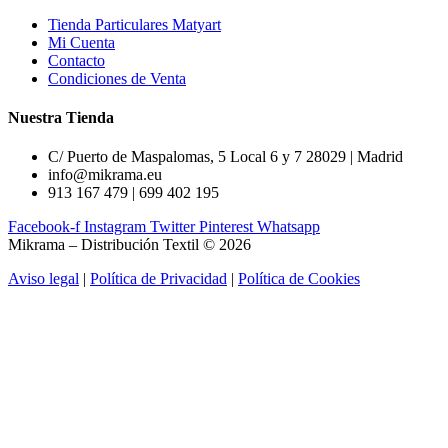
Tienda Particulares Matyart
Mi Cuenta
Contacto
Condiciones de Venta
Nuestra Tienda
C/ Puerto de Maspalomas, 5 Local 6 y 7 28029 | Madrid
info@mikrama.eu
913 167 479 | 699 402 195
Facebook-f
Instagram
Twitter
Pinterest
Whatsapp
Mikrama – Distribución Textil © 2026
Aviso legal
|
Política de Privacidad
|
Política de Cookies