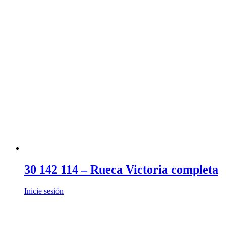
30 142 114 – Rueca Victoria completa
Inicie sesión