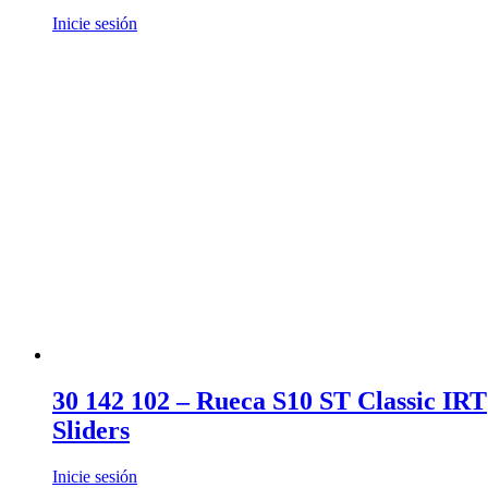
Inicie sesión
30 142 102 – Rueca S10 ST Classic IRT
Sliders
Inicie sesión