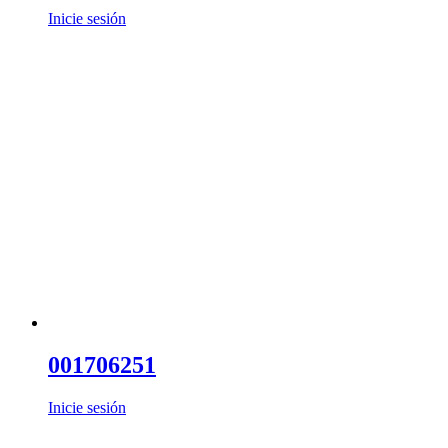
Inicie sesión
001706251
Inicie sesión