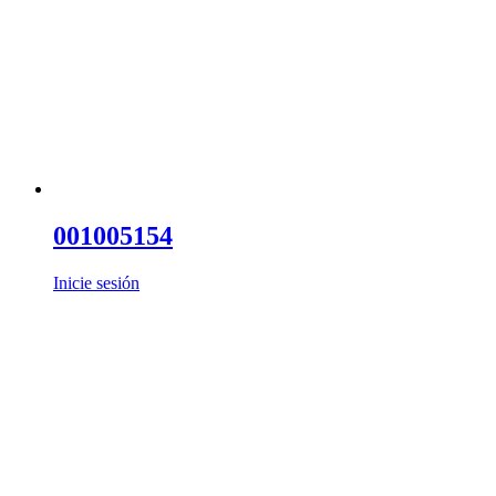
001005154
Inicie sesión