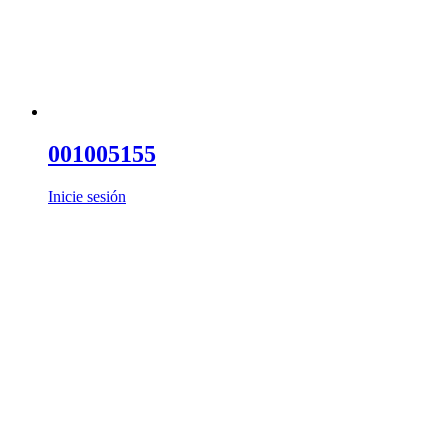
001005155
Inicie sesión