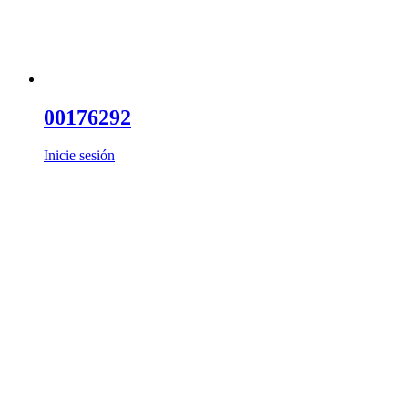
00176292
Inicie sesión