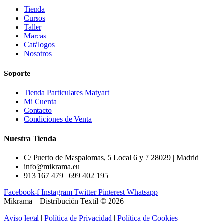
Tienda
Cursos
Taller
Marcas
Catálogos
Nosotros
Soporte
Tienda Particulares Matyart
Mi Cuenta
Contacto
Condiciones de Venta
Nuestra Tienda
C/ Puerto de Maspalomas, 5 Local 6 y 7 28029 | Madrid
info@mikrama.eu
913 167 479 | 699 402 195
Facebook-f
Instagram
Twitter
Pinterest
Whatsapp
Mikrama – Distribución Textil © 2026
Aviso legal
|
Política de Privacidad
|
Política de Cookies