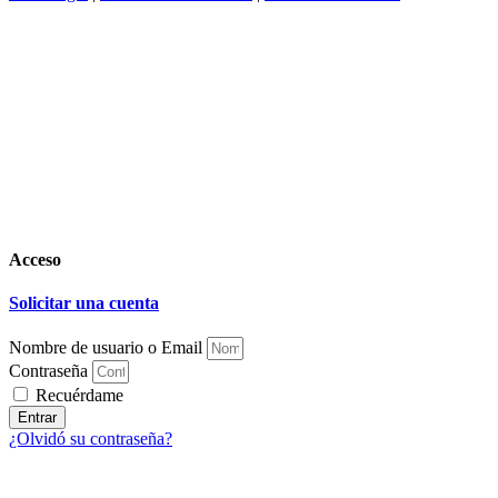
Acceso
Solicitar una cuenta
Nombre de usuario o Email
Contraseña
Recuérdame
Entrar
¿Olvidó su contraseña?