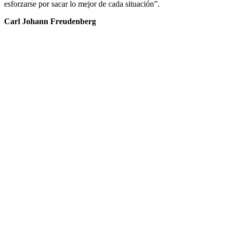
esforzarse por sacar lo mejor de cada situación”.
Carl Johann Freudenberg