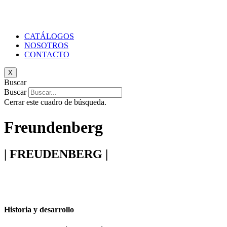
CATÁLOGOS
NOSOTROS
CONTACTO
X
Buscar
Buscar
Cerrar este cuadro de búsqueda.
Freundenberg
| FREUDENBERG |
Historia y desarrollo