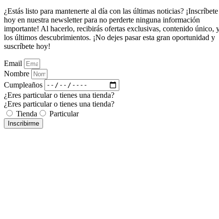
¿Estás listo para mantenerte al día con las últimas noticias? ¡Inscríbete
hoy en nuestra newsletter para no perderte ninguna información
importante! Al hacerlo, recibirás ofertas exclusivas, contenido único, 
los últimos descubrimientos. ¡No dejes pasar esta gran oportunidad y
suscríbete hoy!
Email
Nombre
Cumpleaños
¿Eres particular o tienes una tienda?
¿Eres particular o tienes una tienda?
Tienda
Particular
Inscribirme