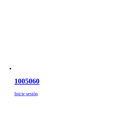
1005060
Inicie sesión