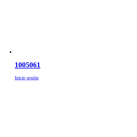
1005061
Inicie sesión