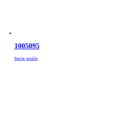
1005095
Inicie sesión