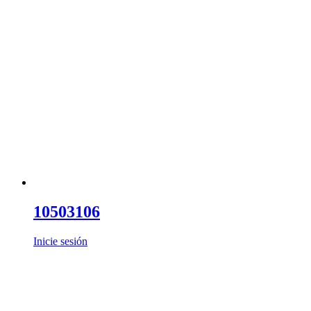
10503106
Inicie sesión