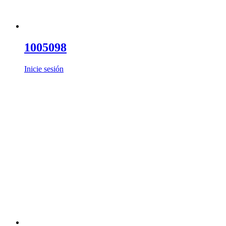
1005098
Inicie sesión