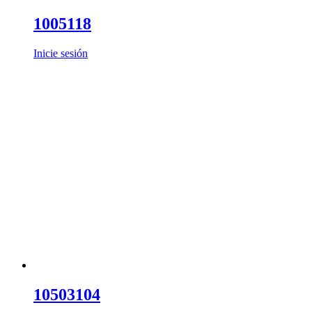
1005118
Inicie sesión
10503104