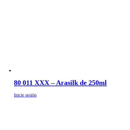
80 011 XXX – Arasilk de 250ml
Inicie sesión