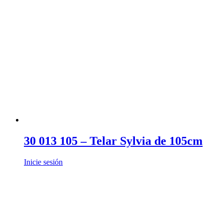
30 013 105 – Telar Sylvia de 105cm
Inicie sesión