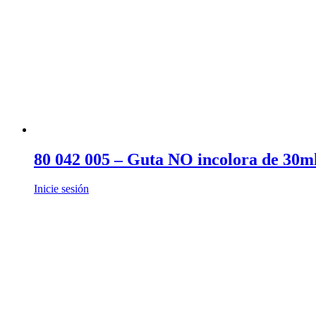
80 042 005 – Guta NO incolora de 30m
Inicie sesión