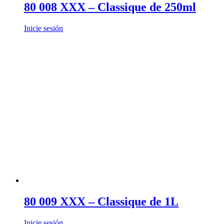
80 008 XXX – Classique de 250ml
Inicie sesión
80 009 XXX – Classique de 1L
Inicie sesión