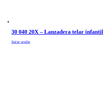
30 040 20X – Lanzadera telar infantil
Inicie sesión