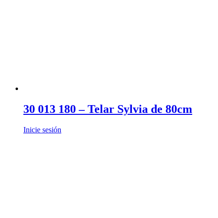
30 013 180 – Telar Sylvia de 80cm
Inicie sesión