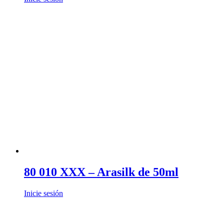
80 010 XXX – Arasilk de 50ml
Inicie sesión