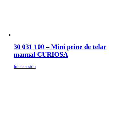
30 031 100 – Mini peine de telar
manual CURIOSA
Inicie sesión