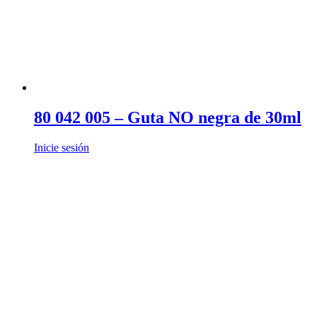
80 042 005 – Guta NO negra de 30ml
Inicie sesión