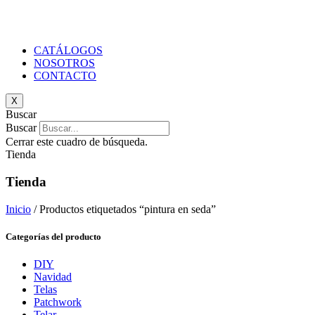
CATÁLOGOS
NOSOTROS
CONTACTO
X
Buscar
Buscar
Cerrar este cuadro de búsqueda.
Tienda
Tienda
Inicio
/ Productos etiquetados “pintura en seda”
Categorías del producto
DIY
Navidad
Telas
Patchwork
Telar