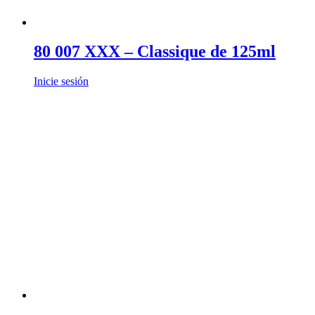
80 007 XXX – Classique de 125ml
Inicie sesión