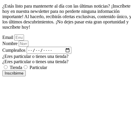
¿Estás listo para mantenerte al día con las últimas noticias? ¡Inscríbete
hoy en nuestra newsletter para no perderte ninguna información
importante! Al hacerlo, recibirás ofertas exclusivas, contenido único, 
los últimos descubrimientos. ¡No dejes pasar esta gran oportunidad y
suscríbete hoy!
Email
Nombre
Cumpleaños
¿Eres particular o tienes una tienda?
¿Eres particular o tienes una tienda?
Tienda
Particular
Inscribirme