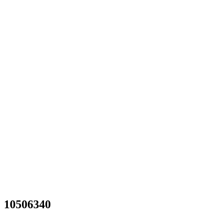
10506340