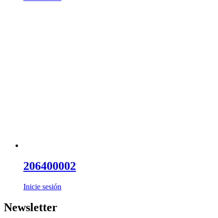
206400002
Inicie sesión
Newsletter