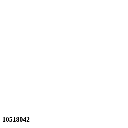
10518042