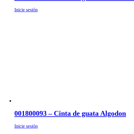
Inicie sesión
001800093 – Cinta de guata Algodon
Inicie sesión