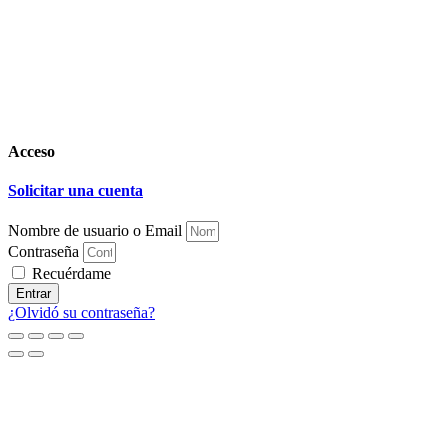
Acceso
Solicitar una cuenta
Nombre de usuario o Email
Contraseña
Recuérdame
Entrar
¿Olvidó su contraseña?