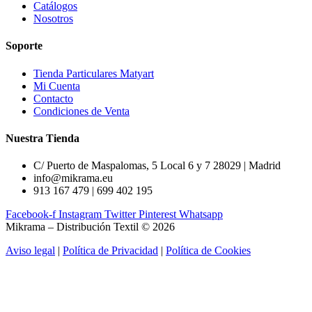
Catálogos
Nosotros
Soporte
Tienda Particulares Matyart
Mi Cuenta
Contacto
Condiciones de Venta
Nuestra Tienda
C/ Puerto de Maspalomas, 5 Local 6 y 7 28029 | Madrid
info@mikrama.eu
913 167 479 | 699 402 195
Facebook-f
Instagram
Twitter
Pinterest
Whatsapp
Mikrama – Distribución Textil © 2026
Aviso legal
|
Política de Privacidad
|
Política de Cookies