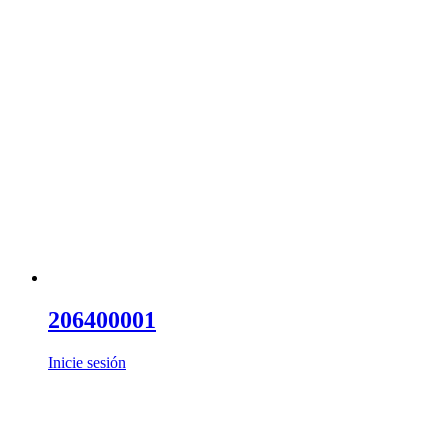
206400001
Inicie sesión