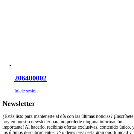
206400002
Inicie sesión
Newsletter
¿Estás listo para mantenerte al día con las últimas noticias? ¡Inscríbete
hoy en nuestra newsletter para no perderte ninguna información
importante! Al hacerlo, recibirás ofertas exclusivas, contenido único, 
los últimos descubrimientos. ¡No dejes pasar esta gran oportunidad y