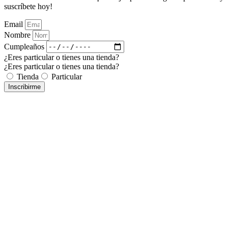
suscríbete hoy!
Email
Nombre
Cumpleaños
¿Eres particular o tienes una tienda?
¿Eres particular o tienes una tienda?
Tienda
Particular
Inscribirme