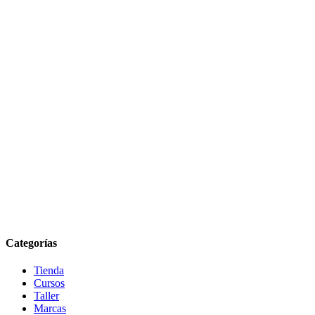
Categorías
Tienda
Cursos
Taller
Marcas