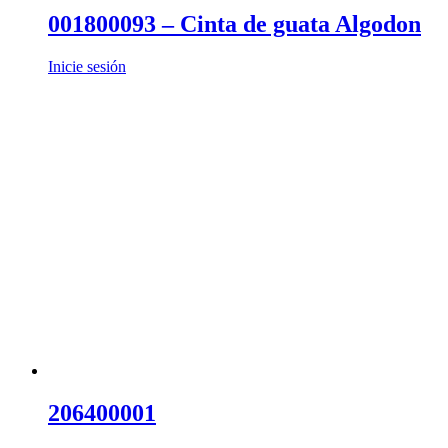
001800093 – Cinta de guata Algodon
Inicie sesión
206400001