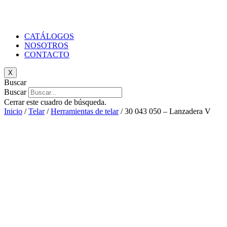
CATÁLOGOS
NOSOTROS
CONTACTO
X
Buscar
Buscar
Cerrar este cuadro de búsqueda.
Inicio
/
Telar
/
Herramientas de telar
/ 30 043 050 – Lanzadera V