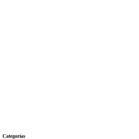
Categorías