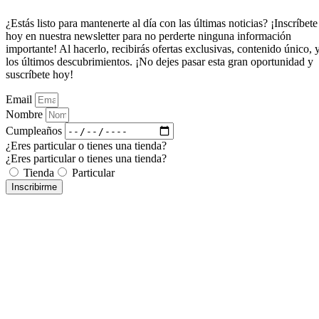
¿Estás listo para mantenerte al día con las últimas noticias? ¡Inscríbete
hoy en nuestra newsletter para no perderte ninguna información
importante! Al hacerlo, recibirás ofertas exclusivas, contenido único, 
los últimos descubrimientos. ¡No dejes pasar esta gran oportunidad y
suscríbete hoy!
Email
Nombre
Cumpleaños
¿Eres particular o tienes una tienda?
¿Eres particular o tienes una tienda?
Tienda
Particular
Inscribirme