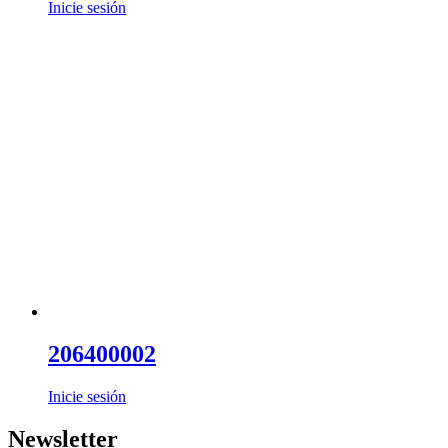
Inicie sesión
206400002
Inicie sesión
Newsletter