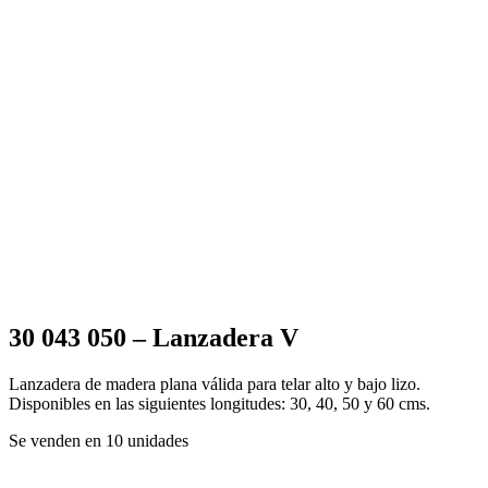
30 043 050 – Lanzadera V
Lanzadera de madera plana válida para telar alto y bajo lizo.
Disponibles en las siguientes longitudes: 30, 40, 50 y 60 cms.
Se venden en 10 unidades