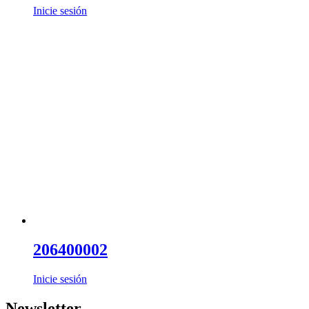
Inicie sesión
206400002
Inicie sesión
Newsletter