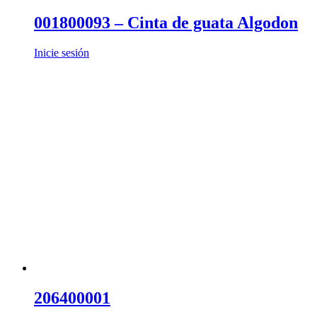
001800093 – Cinta de guata Algodon
Inicie sesión
206400001