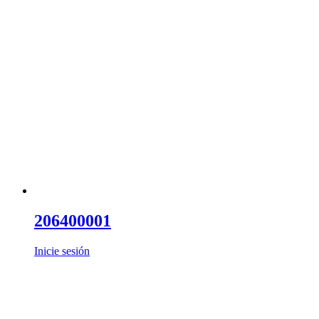
206400001
Inicie sesión