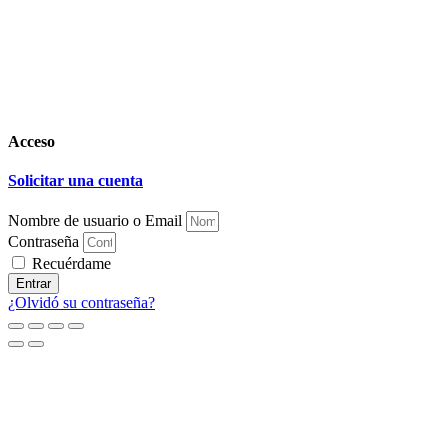
Acceso
Solicitar una cuenta
Nombre de usuario o Email
Contraseña
Recuérdame
Entrar
¿Olvidó su contraseña?