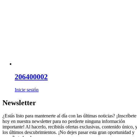
206400002
Inicie sesión
Newsletter
¿Estás listo para mantenerte al día con las últimas noticias? ¡Inscríbete
hoy en nuestra newsletter para no perderte ninguna información
importante! Al hacerlo, recibirás ofertas exclusivas, contenido único, 
los últimos descubrimientos. ¡No dejes pasar esta gran oportunidad y