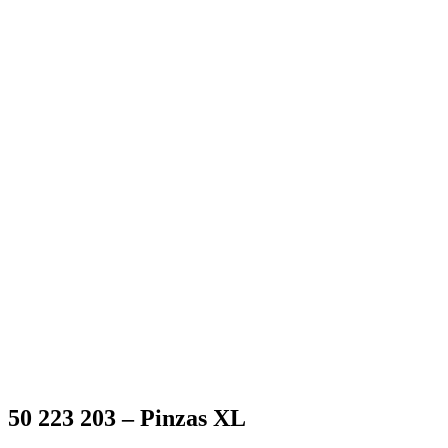
50 223 203 – Pinzas XL