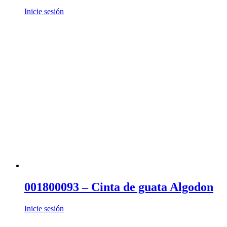
Inicie sesión
001800093 – Cinta de guata Algodon
Inicie sesión