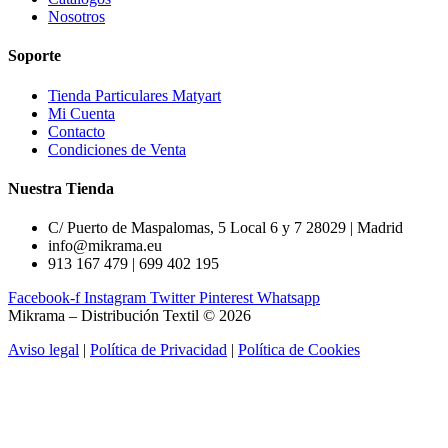
Nosotros
Soporte
Tienda Particulares Matyart
Mi Cuenta
Contacto
Condiciones de Venta
Nuestra Tienda
C/ Puerto de Maspalomas, 5 Local 6 y 7 28029 | Madrid
info@mikrama.eu
913 167 479 | 699 402 195
Facebook-f
Instagram
Twitter
Pinterest
Whatsapp
Mikrama – Distribución Textil © 2026
Aviso legal
|
Política de Privacidad
|
Política de Cookies