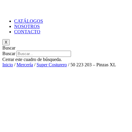
CATÁLOGOS
NOSOTROS
CONTACTO
X
Buscar
Buscar
Cerrar este cuadro de búsqueda.
Inicio
/
Mercería
/
Super Costurero
/ 50 223 203 – Pinzas XL