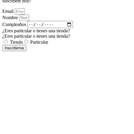
suscríbete hoy!
Email
Nombre
Cumpleaños
¿Eres particular o tienes una tienda?
¿Eres particular o tienes una tienda?
Tienda
Particular
Inscribirme