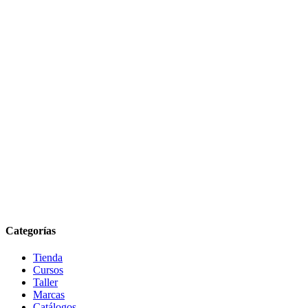
Categorías
Tienda
Cursos
Taller
Marcas
Catálogos