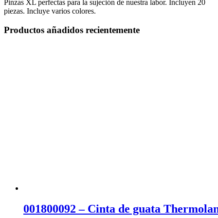
Pinzas XL perfectas para la sujeción de nuestra labor. Incluyen 20
piezas. Incluye varios colores.
Productos añadidos recientemente
001800092 – Cinta de guata Thermola