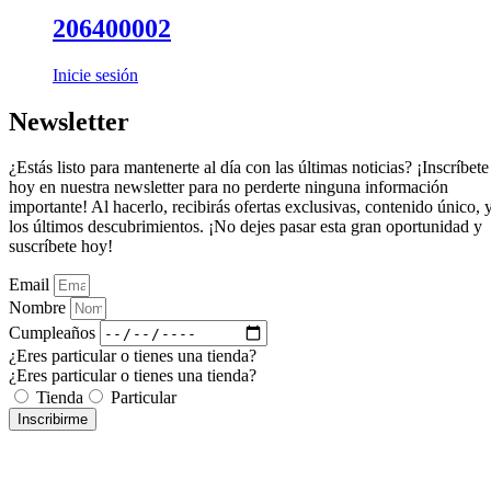
206400002
Inicie sesión
Newsletter
¿Estás listo para mantenerte al día con las últimas noticias? ¡Inscríbete
hoy en nuestra newsletter para no perderte ninguna información
importante! Al hacerlo, recibirás ofertas exclusivas, contenido único, 
los últimos descubrimientos. ¡No dejes pasar esta gran oportunidad y
suscríbete hoy!
Email
Nombre
Cumpleaños
¿Eres particular o tienes una tienda?
¿Eres particular o tienes una tienda?
Tienda
Particular
Inscribirme