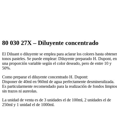
80 030 27X – Diluyente concentrado
El Diluant o diluyente se emplea para aclarar los colores hasta obtener
tonos pasteles. Se puede emplear: Diluyente preparado H. Dupont, en
una proporción variable según el color deseado, pero de entre 10 y
50%.
Como preparar el diluyente concentrado H. Dupont:
Disponer de 40ml en 960ml de agua perfectamente desmineralizada.
Es particularmente recomendado para la realización de fondos limpios
sin trazos ni aureolas.
La unidad de venta es de 3 unidades el de 100ml, 2 unidades el de
250ml y 1 unidad el de 1000ml.