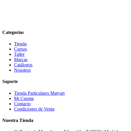
Categorías
Tienda
Cursos
Taller
Marcas
Catálogos
Nosotros
Soporte
Tienda Particulares Matyart
Mi Cuenta
Contacto
Condiciones de Venta
Nuestra Tienda