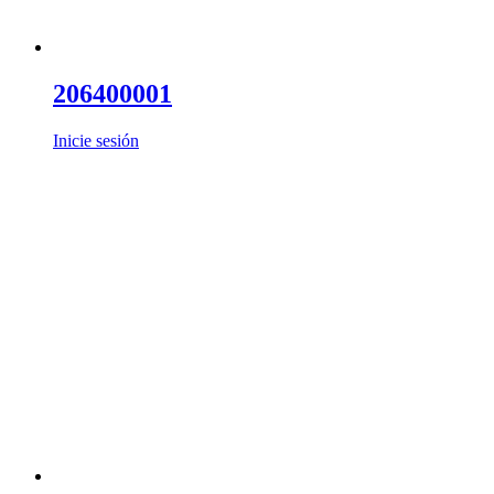
206400001
Inicie sesión