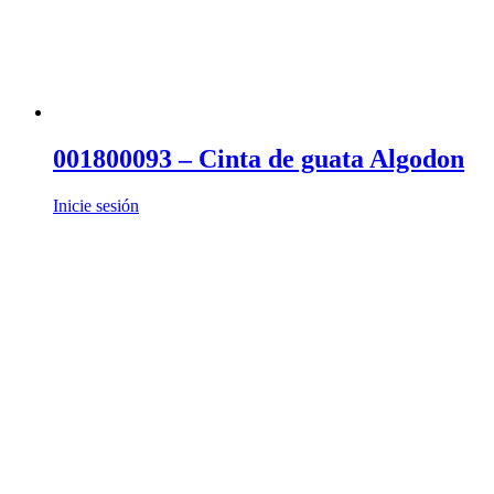
001800093 – Cinta de guata Algodon
Inicie sesión