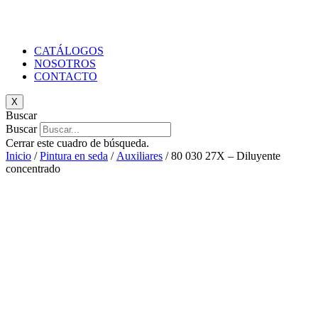
CATÁLOGOS
NOSOTROS
CONTACTO
X
Buscar
Buscar
Cerrar este cuadro de búsqueda.
Inicio
/
Pintura en seda
/
Auxiliares
/ 80 030 27X – Diluyente
concentrado