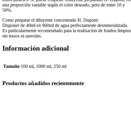
una proporción variable según el color deseado, pero de entre 10 y
50%.
Como preparar el diluyente concentrado H. Dupont:
Disponer de 40ml en 960ml de agua perfectamente desmineralizada.
Es particularmente recomendado para la realización de fondos limpios
sin trazos ni aureolas.
Información adicional
Tamaño
100 ml, 1000 ml, 250 ml
Productos añadidos recientemente