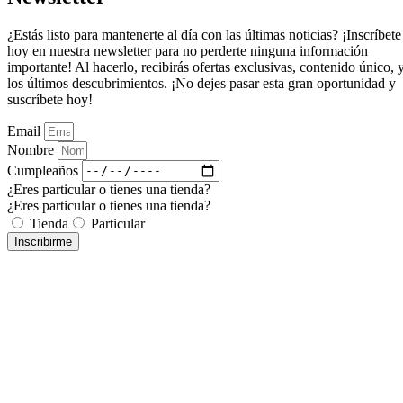
¿Estás listo para mantenerte al día con las últimas noticias? ¡Inscríbete
hoy en nuestra newsletter para no perderte ninguna información
importante! Al hacerlo, recibirás ofertas exclusivas, contenido único, 
los últimos descubrimientos. ¡No dejes pasar esta gran oportunidad y
suscríbete hoy!
Email
Nombre
Cumpleaños
¿Eres particular o tienes una tienda?
¿Eres particular o tienes una tienda?
Tienda
Particular
Inscribirme