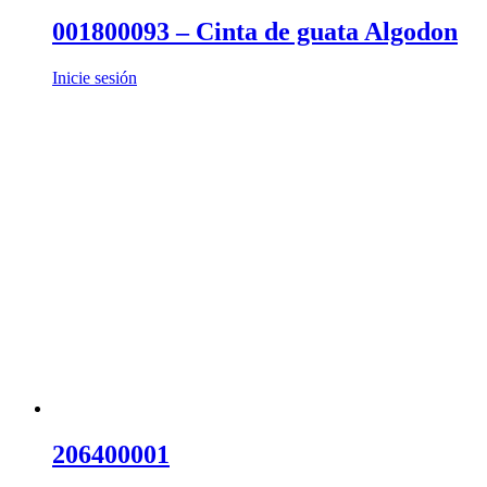
001800093 – Cinta de guata Algodon
Inicie sesión
206400001