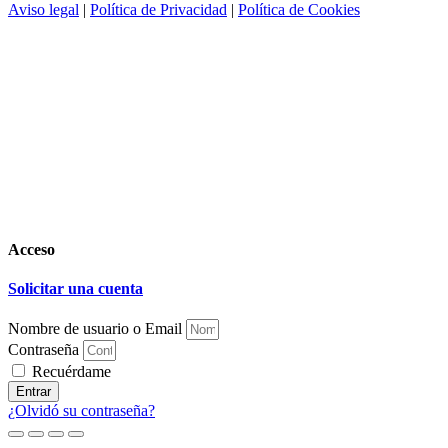
Aviso legal
|
Política de Privacidad
|
Política de Cookies
Acceso
Solicitar una cuenta
Nombre de usuario o Email
Contraseña
Recuérdame
Entrar
¿Olvidó su contraseña?