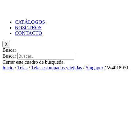
CATÁLOGOS
NOSOTROS
CONTACTO
X
Buscar
Buscar
Cerrar este cuadro de búsqueda.
Inicio
/
Telas
/
Telas estampadas y tejidas
/
Singapur
/ W4018951