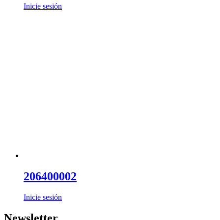
Inicie sesión
206400002
Inicie sesión
Newsletter