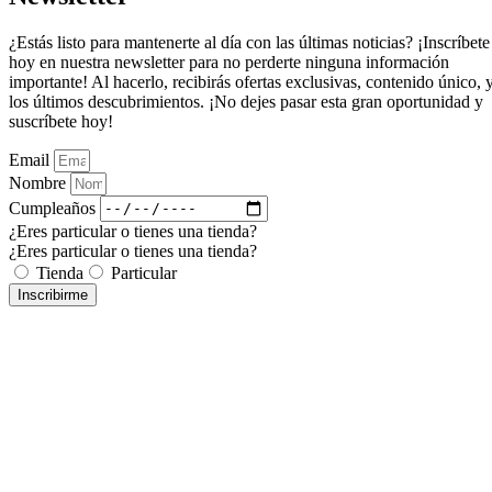
¿Estás listo para mantenerte al día con las últimas noticias? ¡Inscríbete
hoy en nuestra newsletter para no perderte ninguna información
importante! Al hacerlo, recibirás ofertas exclusivas, contenido único, 
los últimos descubrimientos. ¡No dejes pasar esta gran oportunidad y
suscríbete hoy!
Email
Nombre
Cumpleaños
¿Eres particular o tienes una tienda?
¿Eres particular o tienes una tienda?
Tienda
Particular
Inscribirme