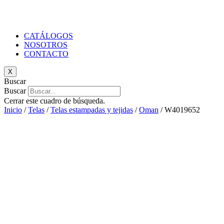
CATÁLOGOS
NOSOTROS
CONTACTO
X
Buscar
Buscar
Cerrar este cuadro de búsqueda.
Inicio
/
Telas
/
Telas estampadas y tejidas
/
Oman
/ W4019652