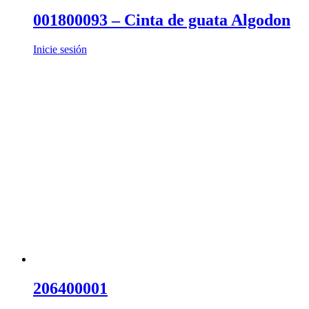
001800093 – Cinta de guata Algodon
Inicie sesión
206400001