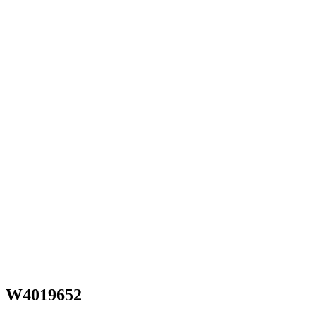
W4019652