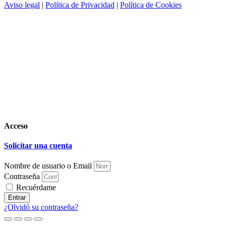
Aviso legal
|
Política de Privacidad
|
Política de Cookies
Acceso
Solicitar una cuenta
Nombre de usuario o Email
Contraseña
Recuérdame
Entrar
¿Olvidó su contraseña?