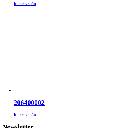
Inicie sesión
206400002
Inicie sesión
Newsletter