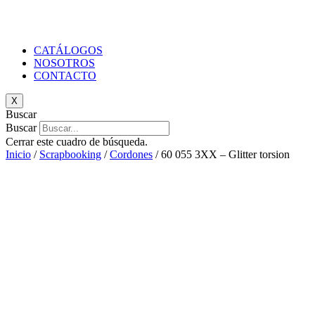
CATÁLOGOS
NOSOTROS
CONTACTO
X
Buscar
Buscar
Cerrar este cuadro de búsqueda.
Inicio
/
Scrapbooking
/
Cordones
/ 60 055 3XX – Glitter torsion