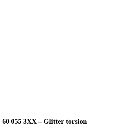
60 055 3XX – Glitter torsion