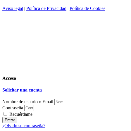
Aviso legal
|
Política de Privacidad
|
Política de Cookies
Acceso
Solicitar una cuenta
Nombre de usuario o Email
Contraseña
Recuérdame
Entrar
¿Olvidó su contraseña?