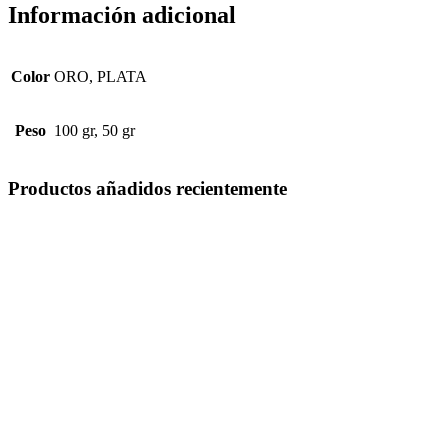
Información adicional
Color
ORO, PLATA
Peso
100 gr, 50 gr
Productos añadidos recientemente