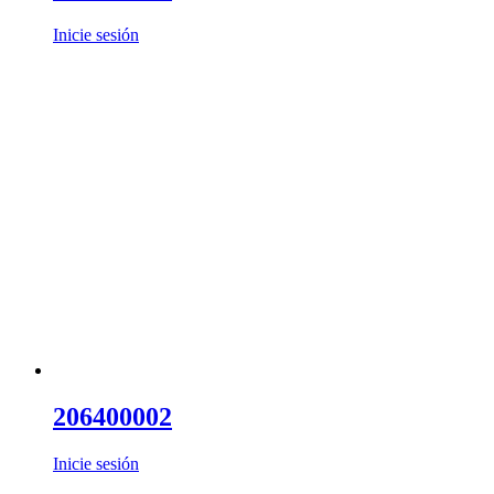
Inicie sesión
206400002
Inicie sesión