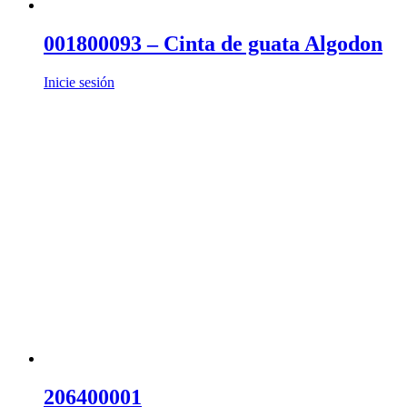
001800093 – Cinta de guata Algodon
Inicie sesión
206400001