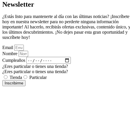
Newsletter
¿Estás listo para mantenerte al día con las últimas noticias? ¡Inscríbete
hoy en nuestra newsletter para no perderte ninguna información
importante! Al hacerlo, recibirás ofertas exclusivas, contenido único, 
los últimos descubrimientos. ¡No dejes pasar esta gran oportunidad y
suscríbete hoy!
Email
Nombre
Cumpleaños
¿Eres particular o tienes una tienda?
¿Eres particular o tienes una tienda?
Tienda
Particular
Inscribirme